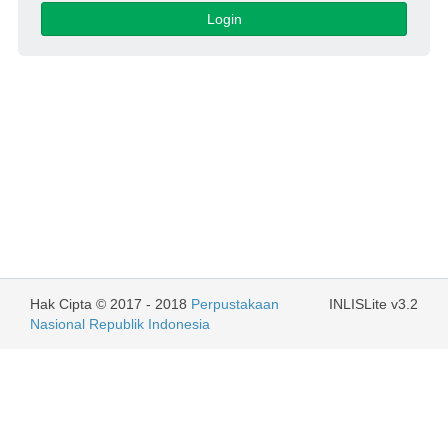
Login
Hak Cipta © 2017 - 2018
Perpustakaan
INLISLite v3.2
Nasional Republik Indonesia